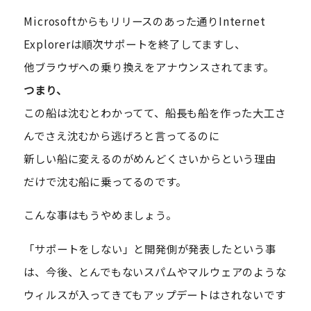
Microsoftからもリリースのあった通りInternet
Explorerは順次サポートを終了してますし、
他ブラウザへの乗り換えをアナウンスされてます。
つまり、
この船は沈むとわかってて、船長も船を作った大工さ
んでさえ沈むから逃げろと言ってるのに
新しい船に変えるのがめんどくさいからという理由
だけで沈む船に乗ってるのです。
こんな事はもうやめましょう。
「サポートをしない」と開発側が発表したという事
は、今後、とんでもないスパムやマルウェアのような
ウィルスが入ってきてもアップデートはされないです