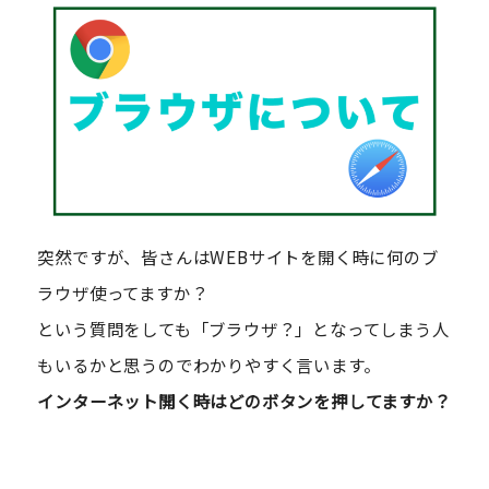
突然ですが、皆さんはWEBサイトを開く時に何のブ
ラウザ使ってますか？
という質問をしても「ブラウザ？」となってしまう人
もいるかと思うのでわかりやすく言います。
インターネット開く時はどのボタンを押してますか？