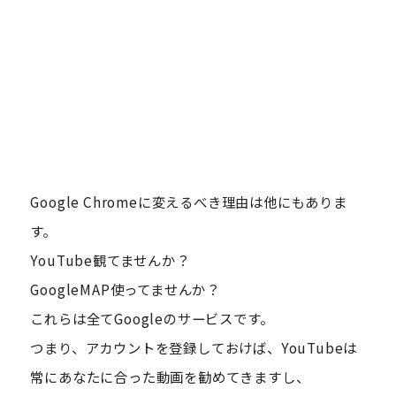
Google Chromeに変えるべき理由は他にもありま
す。
YouTube観てませんか？
GoogleMAP使ってませんか？
これらは全てGoogleのサービスです。
つまり、アカウントを登録しておけば、YouTubeは
常にあなたに合った動画を勧めてきますし、