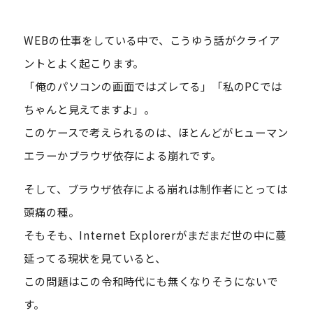
WEBの仕事をしている中で、こうゆう話がクライア
ントとよく起こります。
「俺のパソコンの画面ではズレてる」「私のPCでは
ちゃんと見えてますよ」。
このケースで考えられるのは、ほとんどがヒューマン
エラーかブラウザ依存による崩れです。
そして、ブラウザ依存による崩れは制作者にとっては
頭痛の種。
そもそも、Internet Explorerがまだまだ世の中に蔓
延ってる現状を見ていると、
この問題はこの令和時代にも無くなりそうにないで
す。