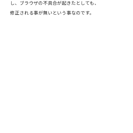
し、ブラウザの不具合が起きたとしても、
修正される事が無いという事なのです。