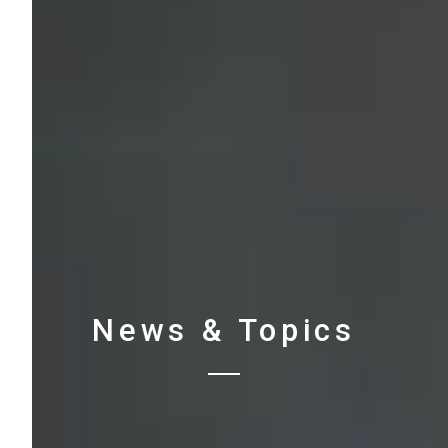
News & Topics