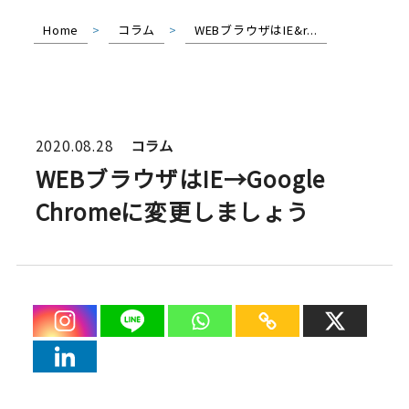
Home
>
コラム
>
WEBブラウザはIE&r...
2020.08.28
コラム
WEBブラウザはIE→Google
Chromeに変更しましょう