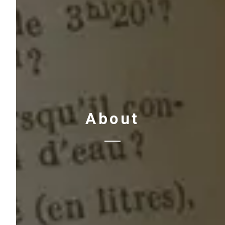
About