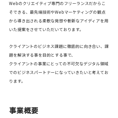
Webのクリエイティブ専門のフリーランスだからこ
そできる、最先端技術やWebマーケティングの観点
から導き出される柔軟な発想や斬新なアイディアを用
いた提案をさせていただいております。
クライアントのビジネス課題に徹底的に向き合い、課
題を解決する事を目的とする事で、
クライアントの事業にとっての不可欠なデジタル領域
でのビジネスパートナーになっていきたいと考えてお
ります。
事業概要