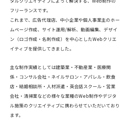
タルクリエイティブによって解決する、Web制作の
フリーランスです。
これまで、広告代理店、中小企業や個人事業主のホー
ムページ作成、サイト運用/解析、動画編集、デザイ
ン（ロゴ作成・名刺作成）を中心としたWebクリエ
イティブを提供してきました。
主な制作実績としては建築業・不動産業・医療関
係・コンサル会社・ネイルサロン・アパレル・飲食
店・結婚相談所・人材派遣・英会話スクール・営業
会社・清掃業などの様々な業種のWeb制作やデジタ
ル施策のクリエイティブに携わらせていただいており
ます。