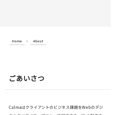
Home
>
About
ごあいさつ
Calmaはクライアントのビジネス課題をWebのデジ